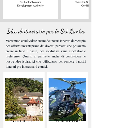
Idee di itinerario per lo Sri Lanka
Vorremmo condividere alcuni dei nostri itinerari di esempio
per offrirvi un’anteprima dei diversi percorsi che possiamo
creare in tutto il paese, per soddisfare varie aspettative e
preferenze. Questo ci permette anche di condividere le
nostre idee ispiratrici che utilizziamo per rendere i nostri
itinerari più interessanti e unici.
VEDI DI PIÙ
VEDI DI PIÙ