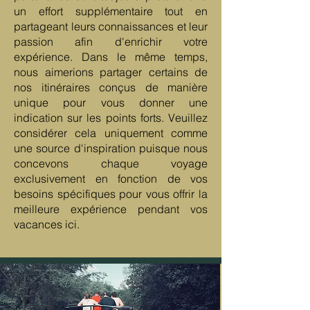
un effort supplémentaire tout en
partageant leurs connaissances et leur
passion afin d'enrichir votre
expérience. Dans le même temps,
nous aimerions partager certains de
nos itinéraires conçus de manière
unique pour vous donner une
indication sur les points forts. Veuillez
considérer cela uniquement comme
une source d'inspiration puisque nous
concevons chaque voyage
exclusivement en fonction de vos
besoins spécifiques pour vous offrir la
meilleure expérience pendant vos
vacances ici.