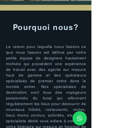
Pourquoi nous?
La raison pour laquelle nous faisons ce
que nous faisons est définie par notre
petite équipe de designers hautement
motivés qui possèdent une expérience
de travail avec des agents sur mesure
haut de gamme et des opérateurs
spécialisés de premier ordre dans le
monde entier. Nos spécialistes de
destination sont tous des voyageurs
passionnés du local qui sillonnent
régulièrement les lieux pour découvrir de
nouveaux hôtels, restaurants, visites,
lieux moins connus, activités, etc. Votre
spécialiste dédié vous aidera à concevoir
votre itinéraire sur mesure en fonction de