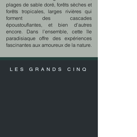
plages de sable doré, forêts sèches et
forêts tropicales, larges rivières qui
forment des cascades
époustouflantes, et bien d'autres
encore. Dans l’ensemble, cette île
paradisiaque offre des expériences
fascinantes aux amoureux de la nature.
LES GRANDS CINQ