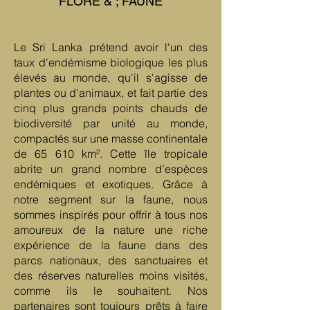
FLORE & ; FAUNE
Le Sri Lanka prétend avoir l'un des
taux d'endémisme biologique les plus
élevés au monde, qu'il s'agisse de
plantes ou d'animaux, et fait partie des
cinq plus grands points chauds de
biodiversité par unité au monde,
compactés sur une masse continentale
de 65 610 km². Cette île tropicale
abrite un grand nombre d’espèces
endémiques et exotiques. Grâce à
notre segment sur la faune, nous
sommes inspirés pour offrir à tous nos
amoureux de la nature une riche
expérience de la faune dans des
parcs nationaux, des sanctuaires et
des réserves naturelles moins visités,
comme ils le souhaitent. Nos
partenaires sont toujours prêts à faire