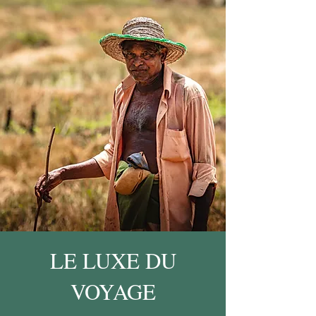
LE LUXE DU
VOYAGE