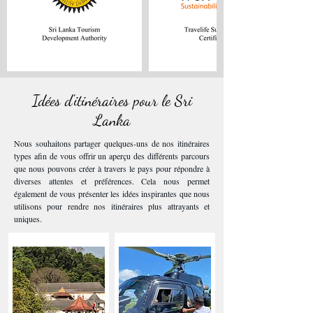
Idées d'itinéraires pour le Sri
Lanka
Nous souhaitons partager quelques-uns de nos itinéraires
types afin de vous offrir un aperçu des différents parcours
que nous pouvons créer à travers le pays pour répondre à
diverses attentes et préférences. Cela nous permet
également de vous présenter les idées inspirantes que nous
utilisons pour rendre nos itinéraires plus attrayants et
uniques.