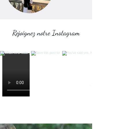
Rejoignez notre Instagram