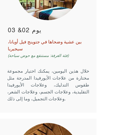
يوم 02& 03
بين عشية وضحاها في جتوينج فيل أويانا،
سيجيريا
(فئة الغرفة: مستنقع مع حوض سباحة)
خلال هذين اليومين، يمكنك اختيار مجموعة
مختارة من علاجات الأيورفيدا المدرجة مثل
طقوس التدليك، وعلاجات الأيورفيدا
التقليدية، وعلاجات الجسم، وعلاجات الشعر،
وعلاجات التجميل، وما إلى ذلك.