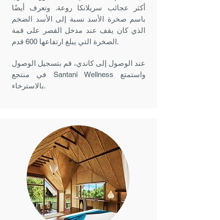
أكثر عجائب سريلانكا روعة. وتعرف أيضًا
باسم صخرة الأسد نسبة إلى الأسد الضخم
الذي كان يقف عند مدخل القصر على قمة
الصخرة التي يبلغ ارتفاعها 600 قدم.
عند الوصول إلى كاندي، قم بتسجيل الوصول
في منتجع Santani Wellness واستمتع
بالاسترخاء.