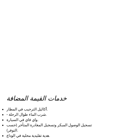
خدمات القيمة المضافة
أكاليل الترحيب في المطار.
- شرب الماء طوال الرحلة.
واي فاي في السيارة.
تسجيل الوصول المبكر وتسجيل المغادرة المتأخر (حسب
التوفر).
هدية تقليدية محلية في الوداع.