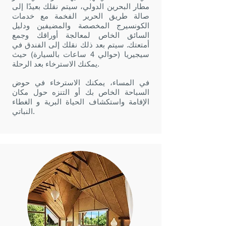
مطار البحرين الدولي، سيتم نقلك بعيدًا إلى
صالة طريق الحرير الفخمة مع خدمات
الكونسيرج المخصصة والمضيفين ودليل
السائق الخاص لمعالجة أوراقك وجمع
أمتعتك. سيتم بعد ذلك نقلك إلى الفندق في
سيجيريا (حوالي 4 ساعات بالسيارة) حيث
يمكنك الاسترخاء بعد الرحلة.
في المساء، يمكنك الاسترخاء في حوض
السباحة الخاص بك أو التنزه حول مكان
الإقامة واستكشاف الحياة البرية و
الغطاء
النباتي.