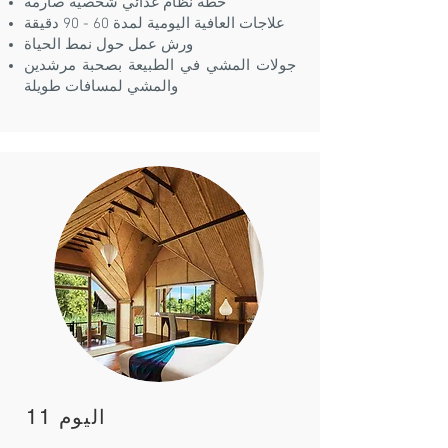
خطة نظام غذائي شخصية صارمة
علاجات العافية اليومية لمدة 60 - 90 دقيقة
ورش عمل حول نمط الحياة
جولات المشي في الطبيعة بصحبة مرشدين
والمشي لمسافات طويلة
اليوم 11